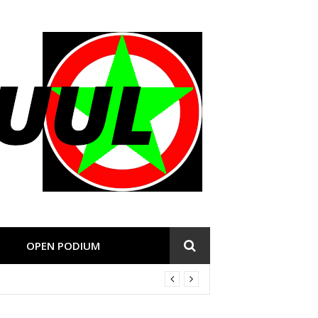
OPEN PODIUM