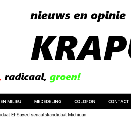
EN MILIEU
MEDEDELING
COLOFON
CONTACT
idaat El-Sayed senaatskandidaat Michigan