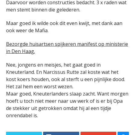
Daarvoor worden constructies bedacht. 3 x raden wat
men stemt binnen die gelederen.
Maar goed ik wilde ook dit even kwijt, met dank aan
ook weer de Mafia.
Bezorgde huisartsen spijkeren manifest op ministerie
in Den Haag.
Nee, jongens en meisjes, het gaat goed in
Kneuterland. En Narcissus Rutte zal koste wat het
kost koers houden, ook al sterft u een pijnlijke dood.
Het zal hem een worst wezen.
Maar goed, Kneuterlanders slaap zacht. Want morgen
hoeft u toch niet meer naar uw werk of is er bij Opa
de stekker uit getrokken omdat hij al een tijdje
onrendabel is.