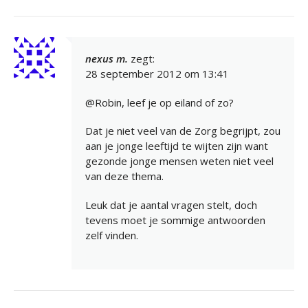
nexus m.
zegt:
28 september 2012 om 13:41
@Robin, leef je op eiland of zo?
Dat je niet veel van de Zorg begrijpt, zou
aan je jonge leeftijd te wijten zijn want
gezonde jonge mensen weten niet veel
van deze thema.
Leuk dat je aantal vragen stelt, doch
tevens moet je sommige antwoorden
zelf vinden.