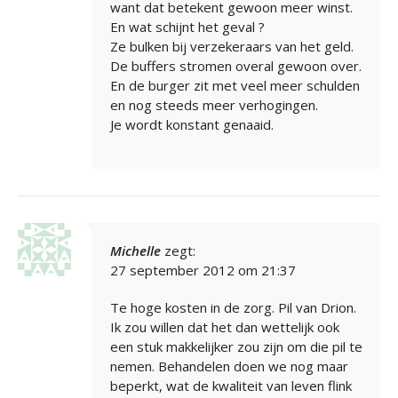
want dat betekent gewoon meer winst.
En wat schijnt het geval ?
Ze bulken bij verzekeraars van het geld.
De buffers stromen overal gewoon over.
En de burger zit met veel meer schulden
en nog steeds meer verhogingen.
Je wordt konstant genaaid.
Michelle
zegt:
27 september 2012 om 21:37
Te hoge kosten in de zorg. Pil van Drion.
Ik zou willen dat het dan wettelijk ook
een stuk makkelijker zou zijn om die pil te
nemen. Behandelen doen we nog maar
beperkt, wat de kwaliteit van leven flink