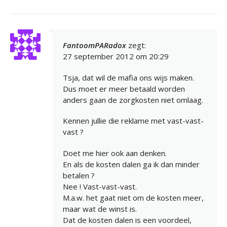
FantoomPARadox
zegt:
27 september 2012 om 20:29
Tsja, dat wil de mafia ons wijs maken.
Dus moet er meer betaald worden
anders gaan de zorgkosten niet omlaag.
Kennen jullie die reklame met vast-vast-
vast ?
Doet me hier ook aan denken.
En als de kosten dalen ga ik dan minder
betalen ?
Nee ! Vast-vast-vast.
M.a.w. het gaat niet om de kosten meer,
maar wat de winst is.
Dat de kosten dalen is een voordeel,