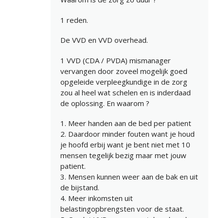
1 reden.
De VVD en VVD overhead.
1 VVD (CDA / PVDA) mismanager
vervangen door zoveel mogelijk goed
opgeleide verpleegkundige in de zorg
zou al heel wat schelen en is inderdaad
de oplossing. En waarom ?
1. Meer handen aan de bed per patient
2. Daardoor minder fouten want je houd
je hoofd erbij want je bent niet met 10
mensen tegelijk bezig maar met jouw
patient.
3. Mensen kunnen weer aan de bak en uit
de bijstand.
4. Meer inkomsten uit
belastingopbrengsten voor de staat.