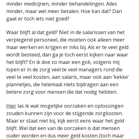
minder medicijnen, minder behandelingen. Alles
minder, maar wel meer betalen. Hoe kan dat? Dan
gaat er toch iets niet goed?
Waar blijft al dat geld? Niet in de salarissen van het
verplegend personeel, die moeten ook alleen meer
maar werken en krijgen er niks bij. Als er te veel geld
wordt besteed, dan ga je toch eerst kijken naar waar
het blijft? En ik doe zo maar een gok, volgens mij
lopen er in de zorg veel te veel managers rond die
veel te veel kosten, aan salaris, maar ook aan ‘kekke’
plannetjes, die helemaal niets bijdragen aan een
betere zorg voor mensen die dat nodig hebben.
Hier
las ik wat mogelijke oorzaken en oplossingen
zouden kunnen zijn voor de stijgende zorgkosten.
Maar er staat niet bij, kijk eerst eens waar het geld
blijft. Wel dat een van de oorzaken is dat mensen
ouder worden en dus meer geld kosten (toch maar