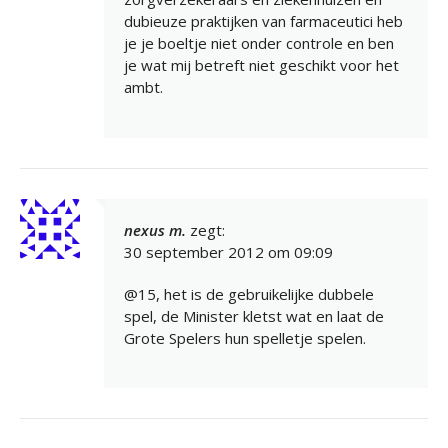
dubieuze praktijken van farmaceutici heb
je je boeltje niet onder controle en ben
je wat mij betreft niet geschikt voor het
ambt.
nexus m.
zegt:
30 september 2012 om 09:09
@15, het is de gebruikelijke dubbele
spel, de Minister kletst wat en laat de
Grote Spelers hun spelletje spelen.