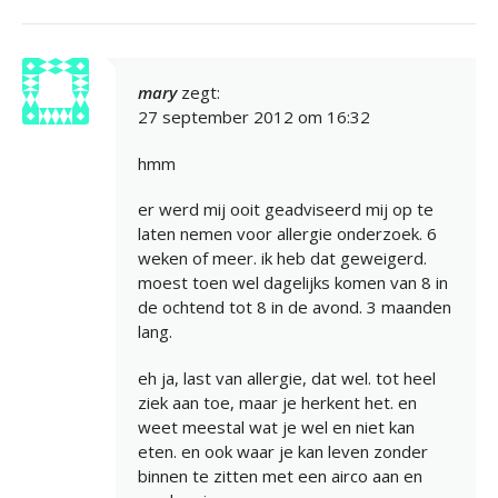
mary
zegt:
27 september 2012 om 16:32
hmm
er werd mij ooit geadviseerd mij op te
laten nemen voor allergie onderzoek. 6
weken of meer. ik heb dat geweigerd.
moest toen wel dagelijks komen van 8 in
de ochtend tot 8 in de avond. 3 maanden
lang.
eh ja, last van allergie, dat wel. tot heel
ziek aan toe, maar je herkent het. en
weet meestal wat je wel en niet kan
eten. en ook waar je kan leven zonder
binnen te zitten met een airco aan en