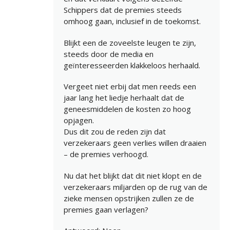
Schippers dat de premies steeds
omhoog gaan, inclusief in de toekomst.
Blijkt een de zoveelste leugen te zijn,
steeds door de media en
geïnteresseerden klakkeloos herhaald.
Vergeet niet erbij dat men reeds een
jaar lang het liedje herhaalt dat de
geneesmiddelen de kosten zo hoog
opjagen.
Dus dit zou de reden zijn dat
verzekeraars geen verlies willen draaien
– de premies verhoogd.
Nu dat het blijkt dat dit niet klopt en de
verzekeraars miljarden op de rug van de
zieke mensen opstrijken zullen ze de
premies gaan verlagen?