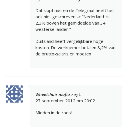
Dat klopt niet en de Telegraaf heeft het
ook niet geschreven -> “Nederland zit
2,3% boven het gemiddelde van 34
westerse landen.”
Duitsland heeft vergelijkbare hoge
kosten. De werknemer betalen 8,2% van
de brutto-salaris en moeten
Wheelchair mafia
zegt:
27 september 2012 om 20:02
Midden in de roos!