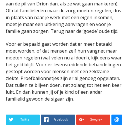
aan de pil van Drion dan, als ze wat gaan mankeren).
Of dat familieleden maar de zorg moeten regelen, dus
in plaats van naar je werk met een eigen inkomen,
moet je maar een uitkering aanvragen en voor je
familie gaan zorgen. Terug naar de ‘goede’ oude tijd.
Voor er bepaald gaat worden dat er meer betaald
moet worden, of dat mensen zelf hun vangnet maar
moeten regelen (wat velen nu al doen!), kijk eens waar
het geld blijft. Voor er levensreddende behandelingen
gestopt worden voor mensen met een zeldzame
ziekte. Proefballonnetjes zijn er al genoeg opgelaten.
Dat zullen ze blijven doen, net zolang tot het een keer
lukt. En dan kunnen jij of je kind of een ander
familielid gewoon de sigaar zijn.
Twitter
Facebook
Google+