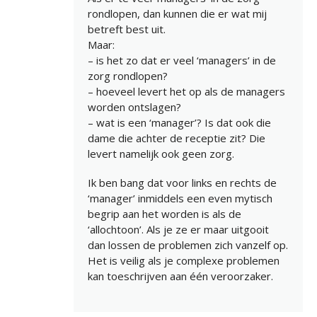
rondlopen, dan kunnen die er wat mij
betreft best uit.
Maar:
– is het zo dat er veel ‘managers’ in de
zorg rondlopen?
– hoeveel levert het op als de managers
worden ontslagen?
– wat is een ‘manager’? Is dat ook die
dame die achter de receptie zit? Die
levert namelijk ook geen zorg.
Ik ben bang dat voor links en rechts de
‘manager’ inmiddels een even mytisch
begrip aan het worden is als de
‘allochtoon’. Als je ze er maar uitgooit
dan lossen de problemen zich vanzelf op.
Het is veilig als je complexe problemen
kan toeschrijven aan één veroorzaker.