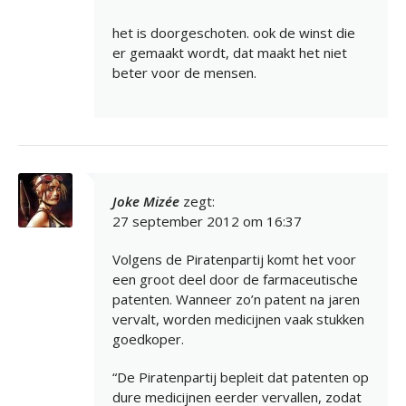
het is doorgeschoten. ook de winst die
er gemaakt wordt, dat maakt het niet
beter voor de mensen.
Joke Mizée
zegt:
27 september 2012 om 16:37
Volgens de Piratenpartij komt het voor
een groot deel door de farmaceutische
patenten. Wanneer zo’n patent na jaren
vervalt, worden medicijnen vaak stukken
goedkoper.
“De Piratenpartij bepleit dat patenten op
dure medicijnen eerder vervallen, zodat