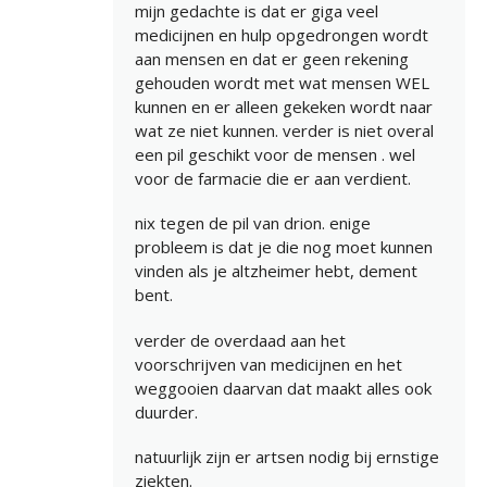
mijn gedachte is dat er giga veel
medicijnen en hulp opgedrongen wordt
aan mensen en dat er geen rekening
gehouden wordt met wat mensen WEL
kunnen en er alleen gekeken wordt naar
wat ze niet kunnen. verder is niet overal
een pil geschikt voor de mensen . wel
voor de farmacie die er aan verdient.
nix tegen de pil van drion. enige
probleem is dat je die nog moet kunnen
vinden als je altzheimer hebt, dement
bent.
verder de overdaad aan het
voorschrijven van medicijnen en het
weggooien daarvan dat maakt alles ook
duurder.
natuurlijk zijn er artsen nodig bij ernstige
ziekten.