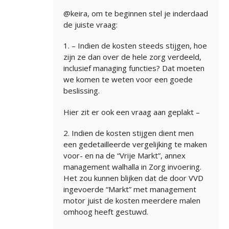
@keira, om te beginnen stel je inderdaad
de juiste vraag:
1. – Indien de kosten steeds stijgen, hoe
zijn ze dan over de hele zorg verdeeld,
inclusief managing functies? Dat moeten
we komen te weten voor een goede
beslissing.
Hier zit er ook een vraag aan geplakt –
2. Indien de kosten stijgen dient men
een gedetailleerde vergelijking te maken
voor- en na de “Vrije Markt”, annex
management walhalla in Zorg invoering.
Het zou kunnen blijken dat de door VVD
ingevoerde “Markt” met management
motor juist de kosten meerdere malen
omhoog heeft gestuwd.