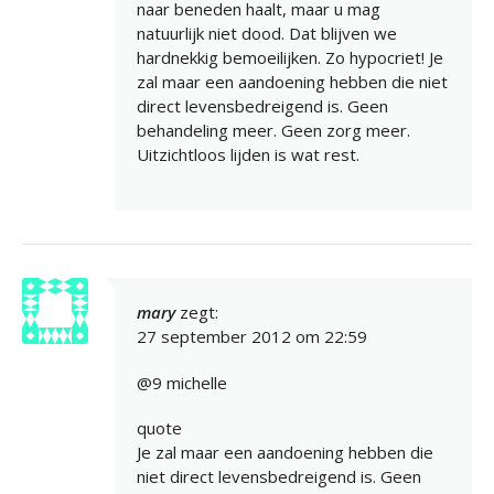
naar beneden haalt, maar u mag
natuurlijk niet dood. Dat blijven we
hardnekkig bemoeilijken. Zo hypocriet! Je
zal maar een aandoening hebben die niet
direct levensbedreigend is. Geen
behandeling meer. Geen zorg meer.
Uitzichtloos lijden is wat rest.
mary
zegt:
27 september 2012 om 22:59
@9 michelle
quote
Je zal maar een aandoening hebben die
niet direct levensbedreigend is. Geen