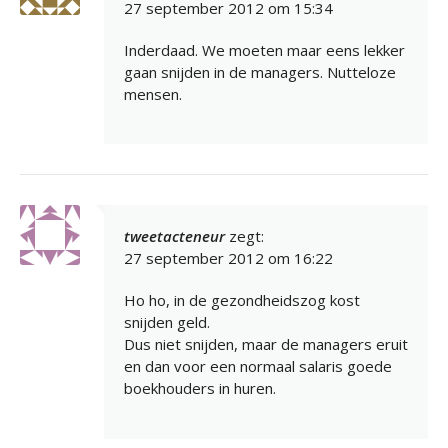
27 september 2012 om 15:34
Inderdaad. We moeten maar eens lekker
gaan snijden in de managers. Nutteloze
mensen.
tweetacteneur
zegt:
27 september 2012 om 16:22
Ho ho, in de gezondheidszog kost
snijden geld.
Dus niet snijden, maar de managers eruit
en dan voor een normaal salaris goede
boekhouders in huren.