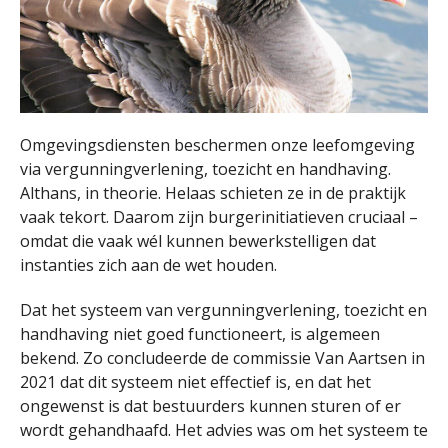
Omgevingsdiensten beschermen onze leefomgeving
via vergunningverlening, toezicht en handhaving.
Althans, in theorie. Helaas schieten ze in de praktijk
vaak tekort. Daarom zijn burgerinitiatieven cruciaal –
omdat die vaak wél kunnen bewerkstelligen dat
instanties zich aan de wet houden.
Dat het systeem van vergunningverlening, toezicht en
handhaving niet goed functioneert, is algemeen
bekend. Zo concludeerde de commissie Van Aartsen in
2021 dat dit systeem niet effectief is, en dat het
ongewenst is dat bestuurders kunnen sturen of er
wordt gehandhaafd. Het advies was om het systeem te