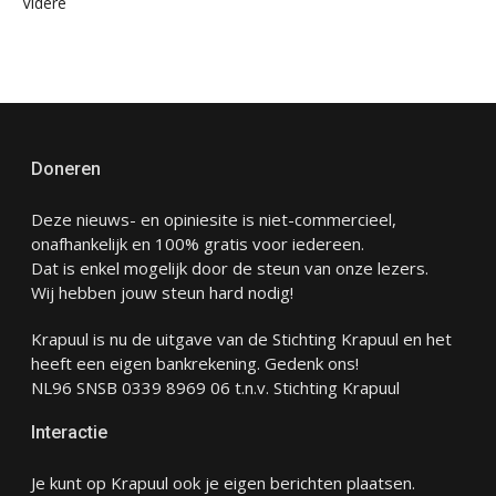
Videre
Doneren
Deze nieuws- en opiniesite is niet-commercieel,
onafhankelijk en 100% gratis voor iedereen.
Dat is enkel mogelijk door de steun van onze lezers.
Wij hebben jouw steun hard nodig!
Krapuul is nu de uitgave van de Stichting Krapuul en het
heeft een eigen bankrekening. Gedenk ons!
NL96 SNSB 0339 8969 06 t.n.v. Stichting Krapuul
Interactie
Je kunt op Krapuul ook je eigen berichten plaatsen.