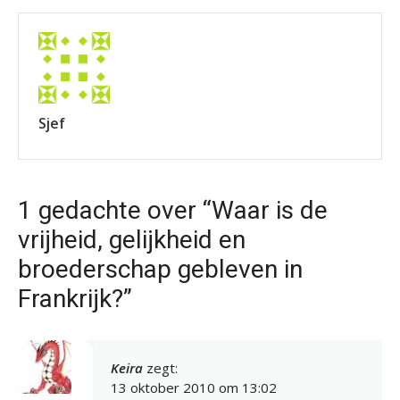
Sjef
1 gedachte over “Waar is de
vrijheid, gelijkheid en
broederschap gebleven in
Frankrijk?”
Keira
zegt:
13 oktober 2010 om 13:02