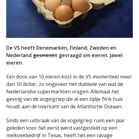
De VS heeft Denemarken, Finland, Zweden en
Nederland
gesmeekt
gevraagd om eieren. Jawel:
eieren.
Een doos van 10 eieren kost in de VS momenteel meer
dan 10 dollar, zo ongeveer het dubbele van wat de
Nederlandse supermarkten vragen. Allemaal het
gevolg van de vogelgriep die al een tijdje flink huis
houdt aan de overkant van de Atlantische Oceaan.
Sinds een uitbraak van de vogelgriep ruim een jaar
geleden voor het eerst werd vastgesteld op een
melkveebedrijf in Texas, heeft het een ravage