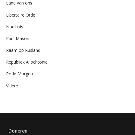
Land van ons
Libertaire Orde
Noelhuis
Paul Mason
Raam op Rusland
Republiek Allochtonië
Rode Morgen
Videre
Doneren