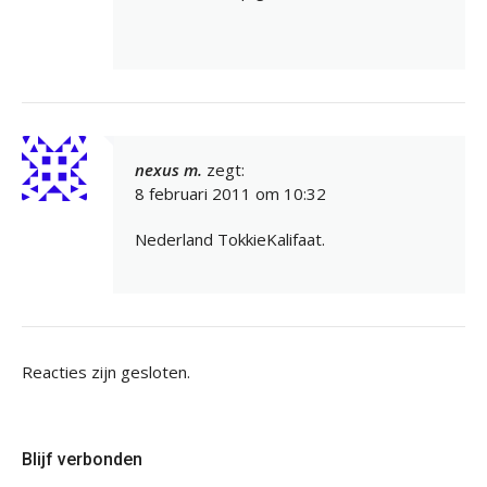
nexus m.
zegt:
8 februari 2011 om 10:32
Nederland TokkieKalifaat.
Reacties zijn gesloten.
Blijf verbonden