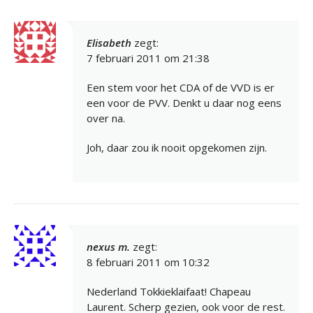
Elisabeth
zegt:
7 februari 2011 om 21:38
Een stem voor het CDA of de VVD is er
een voor de PVV. Denkt u daar nog eens
over na.
Joh, daar zou ik nooit opgekomen zijn.
nexus m.
zegt:
8 februari 2011 om 10:32
Nederland Tokkieklaifaat! Chapeau
Laurent. Scherp gezien, ook voor de rest.