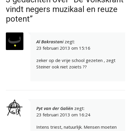
vindt negers muzikaal en reuze
potent”
Al Bakrastani
zegt:
23 februari 2013 om 15:16
zeker op de vrije school gezeten , zegt
Steiner ook niet zoiets ??
Pyt van der Galiën
zegt:
23 februari 2013 om 16:24
Intens triest, natuurlijk. Mensen moeten