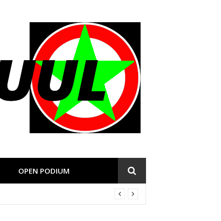
OPEN PODIUM