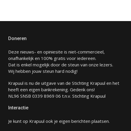
Doneren
Deze nieuws- en opiniesite is niet-commercieel,
onafhankelijk en 100% gratis voor iedereen.
Dat is enkel mogelijk door de steun van onze lezers.
Wij hebben jouw steun hard nodig!
Krapuul is nu de uitgave van de Stichting Krapuul en het
heeft een eigen bankrekening. Gedenk ons!
NL96 SNSB 0339 8969 06 t.n.v. Stichting Krapuul
Interactie
Je kunt op Krapuul ook je eigen berichten plaatsen.