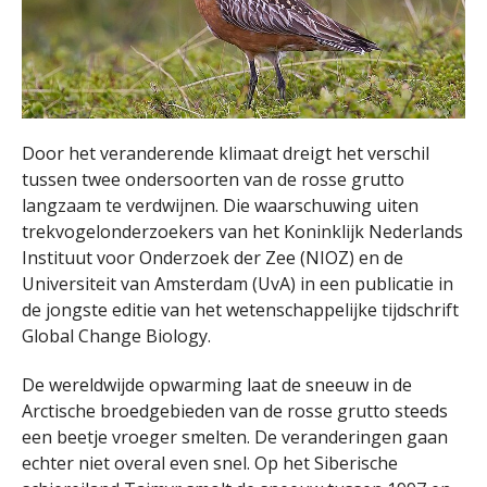
Door het veranderende klimaat dreigt het verschil
tussen twee ondersoorten van de rosse grutto
langzaam te verdwijnen. Die waarschuwing uiten
trekvogelonderzoekers van het Koninklijk Nederlands
Instituut voor Onderzoek der Zee (NIOZ) en de
Universiteit van Amsterdam (UvA) in een publicatie in
de jongste editie van het wetenschappelijke tijdschrift
Global Change Biology.
De wereldwijde opwarming laat de sneeuw in de
Arctische broedgebieden van de rosse grutto steeds
een beetje vroeger smelten. De veranderingen gaan
echter niet overal even snel. Op het Siberische