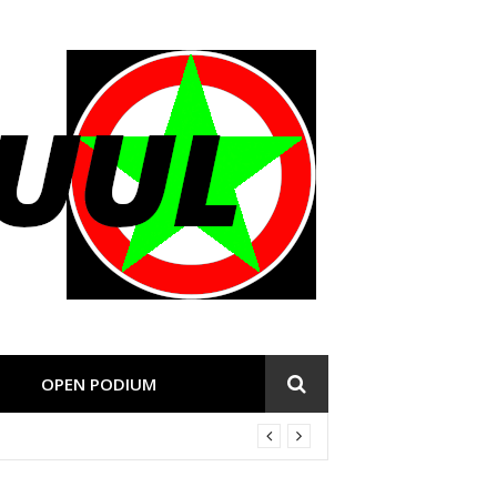
OPEN PODIUM