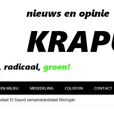
EN MILIEU
MEDEDELING
COLOFON
CONTACT
idaat El-Sayed senaatskandidaat Michigan