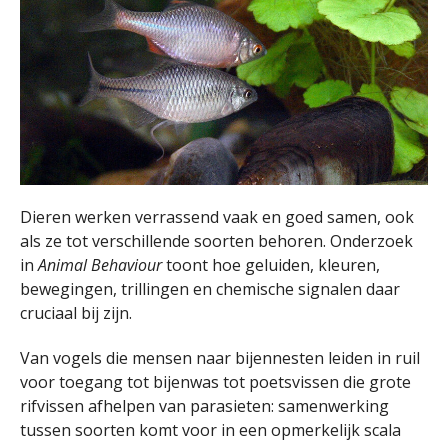
Dieren werken verrassend vaak en goed samen, ook
als ze tot verschillende soorten behoren. Onderzoek
in
Animal Behaviour
toont hoe geluiden, kleuren,
bewegingen, trillingen en chemische signalen daar
cruciaal bij zijn.
Van vogels die mensen naar bijennesten leiden in ruil
voor toegang tot bijenwas tot poetsvissen die grote
rifvissen afhelpen van parasieten: samenwerking
tussen soorten komt voor in een opmerkelijk scala