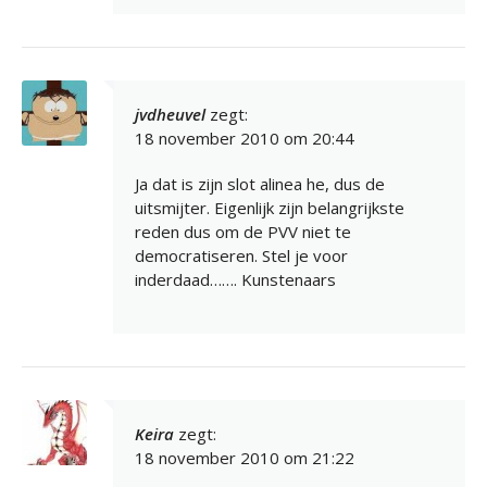
jvdheuvel
zegt:
18 november 2010 om 20:44
Ja dat is zijn slot alinea he, dus de
uitsmijter. Eigenlijk zijn belangrijkste
reden dus om de PVV niet te
democratiseren. Stel je voor
inderdaad……. Kunstenaars
Keira
zegt:
18 november 2010 om 21:22