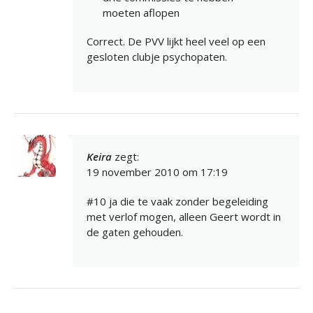
moeten aflopen
Correct. De PVV lijkt heel veel op een
gesloten clubje psychopaten.
Keira
zegt:
19 november 2010 om 17:19
#10 ja die te vaak zonder begeleiding
met verlof mogen, alleen Geert wordt in
de gaten gehouden.