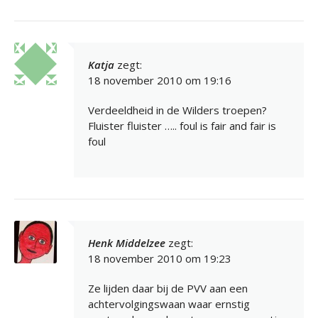
Katja
zegt:
18 november 2010 om 19:16
Verdeeldheid in de Wilders troepen?
Fluister fluister ….. foul is fair and fair is
foul
Henk Middelzee
zegt:
18 november 2010 om 19:23
Ze lijden daar bij de PVV aan een
achtervolgingswaan waar ernstig