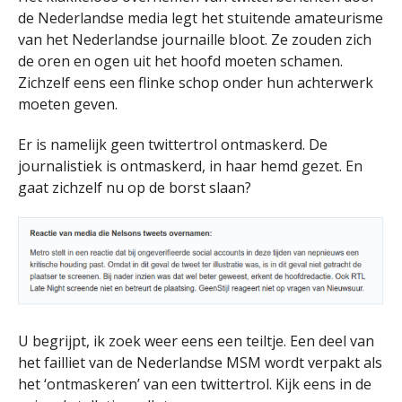
de Nederlandse media legt het stuitende amateurisme
van het Nederlandse journaille bloot. Ze zouden zich
de oren en ogen uit het hoofd moeten schamen.
Zichzelf eens een flinke schop onder hun achterwerk
moeten geven.
Er is namelijk geen twittertrol ontmaskerd. De
journalistiek is ontmaskerd, in haar hemd gezet. En
gaat zichzelf nu op de borst slaan?
U begrijpt, ik zoek weer eens een teiltje. Een deel van
het failliet van de Nederlandse MSM wordt verpakt als
het ‘ontmaskeren’ van een twittertrol. Kijk eens in de