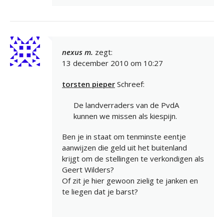
nexus m.
zegt:
13 december 2010 om 10:27
torsten pieper
Schreef:
De landverraders van de PvdA
kunnen we missen als kiespijn.
Ben je in staat om tenminste eentje
aanwijzen die geld uit het buitenland
krijgt om de stellingen te verkondigen als
Geert Wilders?
Of zit je hier gewoon zielig te janken en
te liegen dat je barst?