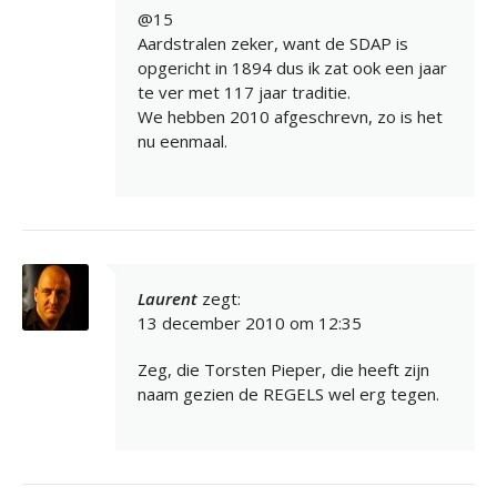
@15
Aardstralen zeker, want de SDAP is
opgericht in 1894 dus ik zat ook een jaar
te ver met 117 jaar traditie.
We hebben 2010 afgeschrevn, zo is het
nu eenmaal.
Laurent
zegt:
13 december 2010 om 12:35
Zeg, die Torsten Pieper, die heeft zijn
naam gezien de REGELS wel erg tegen.