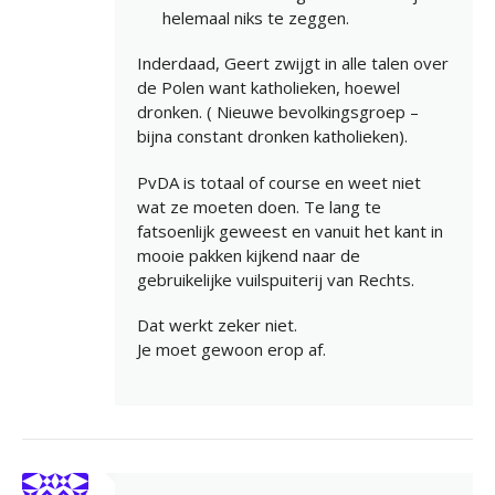
helemaal niks te zeggen.
Inderdaad, Geert zwijgt in alle talen over
de Polen want katholieken, hoewel
dronken. ( Nieuwe bevolkingsgroep –
bijna constant dronken katholieken).
PvDA is totaal of course en weet niet
wat ze moeten doen. Te lang te
fatsoenlijk geweest en vanuit het kant in
mooie pakken kijkend naar de
gebruikelijke vuilspuiterij van Rechts.
Dat werkt zeker niet.
Je moet gewoon erop af.