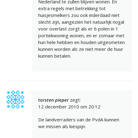
Nederland te zullen blijven wonen. En
extra regels met betrekking tot
huisjesmelkers zou ook inderdaad niet
slecht zijn, aangezien het natuurlijk nogal
voor overlast zorgt als er 6 polen in 1
portiekwoning wonen, en er zomaar met
hun hele hebben en houden uitgesmeten
kunnen worden als ze niet meer de huur
kunnen betalen.
torsten pieper
zegt:
12 december 2010 om 20:12
De landverraders van de PvdA kunnen
we missen als kiespijn.