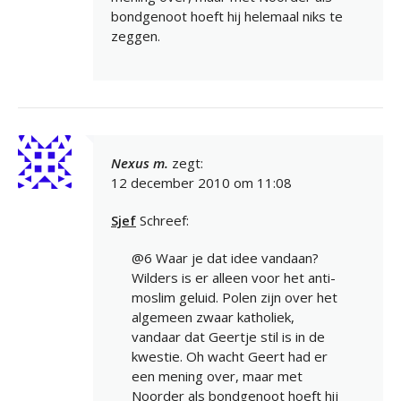
bondgenoot hoeft hij helemaal niks te
zeggen.
Nexus m.
zegt:
12 december 2010 om 11:08
Sjef
Schreef:
@6 Waar je dat idee vandaan?
Wilders is er alleen voor het anti-
moslim geluid. Polen zijn over het
algemeen zwaar katholiek,
vandaar dat Geertje stil is in de
kwestie. Oh wacht Geert had er
een mening over, maar met
Noorder als bondgenoot hoeft hij