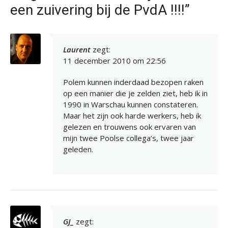
een zuivering bij de PvdA !!!!”
Laurent
zegt:
11 december 2010 om 22:56
Polem kunnen inderdaad bezopen raken
op een manier die je zelden ziet, heb ik in
1990 in Warschau kunnen constateren.
Maar het zijn ook harde werkers, heb ik
gelezen en trouwens ook ervaren van
mijn twee Poolse collega’s, twee jaar
geleden.
GJ_
zegt: