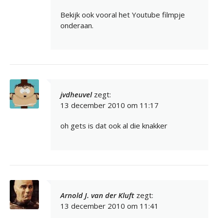
Bekijk ook vooral het Youtube filmpje
onderaan.
jvdheuvel
zegt:
13 december 2010 om 11:17
oh gets is dat ook al die knakker
Arnold J. van der Kluft
zegt:
13 december 2010 om 11:41