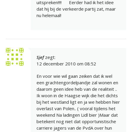
uitspreken!!!!
Eerder had ik het idee
dat hij bij de verkeerde partij zat, maar
nu helemaal!
Sjef
zegt:
12 december 2010 om 08:52
En voor wie wil gaan zeiken dat ik wel
een grachtengordelpandje zal wonen en
daarom geen idee heb van de realiteit ..
Ik woon in de Haagse wijk die het dichts
bij het westland ligt en ja we hebben hier
overlast van Polen.. ( vooral tijdens het
weekend Na ladingen Lidl bier )Maar dat
betekent nog niet dat opportunistische
carriere jagers van de PvdA over hun