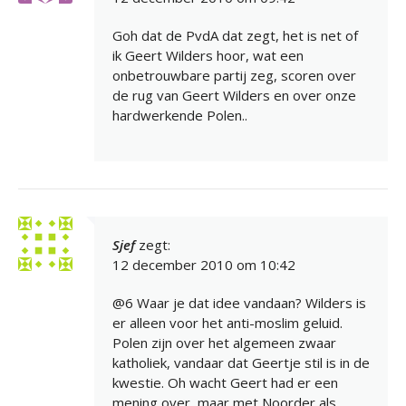
Goh dat de PvdA dat zegt, het is net of
ik Geert Wilders hoor, wat een
onbetrouwbare partij zeg, scoren over
de rug van Geert Wilders en over onze
hardwerkende Polen..
Sjef
zegt:
12 december 2010 om 10:42
@6 Waar je dat idee vandaan? Wilders is
er alleen voor het anti-moslim geluid.
Polen zijn over het algemeen zwaar
katholiek, vandaar dat Geertje stil is in de
kwestie. Oh wacht Geert had er een
mening over, maar met Noorder als