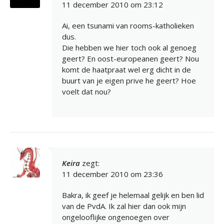
11 december 2010 om 23:12
Ai, een tsunami van rooms-katholieken
dus.
Die hebben we hier toch ook al genoeg
geert? En oost-europeanen geert? Nou
komt de haatpraat wel erg dicht in de
buurt van je eigen prive he geert? Hoe
voelt dat nou?
Keira
zegt:
11 december 2010 om 23:36
Bakra, ik geef je helemaal gelijk en ben lid
van de PvdA. Ik zal hier dan ook mijn
ongelooflijke ongenoegen over