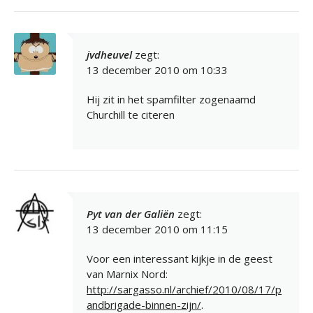
jvdheuvel
zegt:
13 december 2010 om 10:33
Hij zit in het spamfilter zogenaamd
Churchill te citeren
Pyt van der Galiën
zegt:
13 december 2010 om 11:15
Voor een interessant kijkje in de geest
van Marnix Nord:
http://sargasso.nl/archief/2010/08/17/p
andbrigade-binnen-zijn/
.