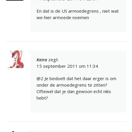
En dat is de US armoedegrens , niet wat
we hier armoede noemen
Keira
zegt:
15 september 2011 om 11:34
@2 Je bedoelt dat het daar erger is om
onder de armoedegrens te zitten?
Oftewel dat je dan gewoon echt niks
hebt?