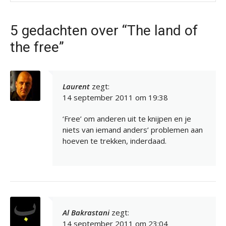
5 gedachten over “The land of
the free”
Laurent
zegt:
14 september 2011 om 19:38
‘Free’ om anderen uit te knijpen en je
niets van iemand anders’ problemen aan
hoeven te trekken, inderdaad.
Al Bakrastani
zegt:
14 september 2011 om 23:04