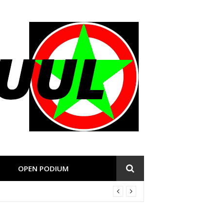
OPEN PODIUM