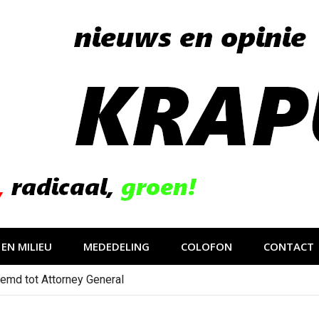
EN MILIEU
MEDEDELING
COLOFON
CONTACT
emd tot Attorney General