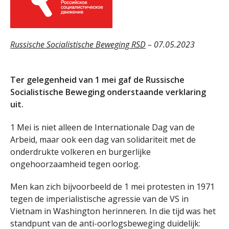
Russische Socialistische Beweging RSD
– 07.05.2023
Ter gelegenheid van 1 mei gaf de Russische
Socialistische Beweging onderstaande verklaring
uit.
1 Mei is niet alleen de Internationale Dag van de
Arbeid, maar ook een dag van solidariteit met de
onderdrukte volkeren en burgerlijke
ongehoorzaamheid tegen oorlog.
Men kan zich bijvoorbeeld de 1 mei protesten in 1971
tegen de imperialistische agressie van de VS in
Vietnam in Washington herinneren. In die tijd was het
standpunt van de anti-oorlogsbeweging duidelijk: