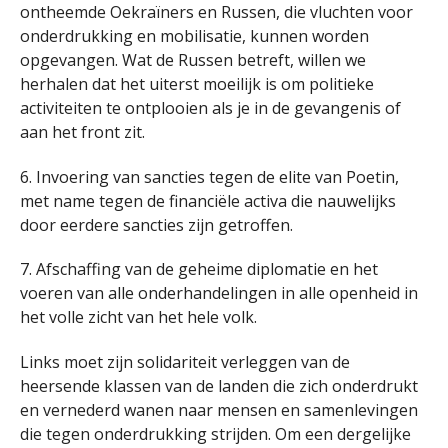
ontheemde Oekraïners en Russen, die vluchten voor
onderdrukking en mobilisatie, kunnen worden
opgevangen. Wat de Russen betreft, willen we
herhalen dat het uiterst moeilijk is om politieke
activiteiten te ontplooien als je in de gevangenis of
aan het front zit.
6. Invoering van sancties tegen de elite van Poetin,
met name tegen de financiële activa die nauwelijks
door eerdere sancties zijn getroffen.
7. Afschaffing van de geheime diplomatie en het
voeren van alle onderhandelingen in alle openheid in
het volle zicht van het hele volk.
Links moet zijn solidariteit verleggen van de
heersende klassen van de landen die zich onderdrukt
en vernederd wanen naar mensen en samenlevingen
die tegen onderdrukking strijden. Om een dergelijke