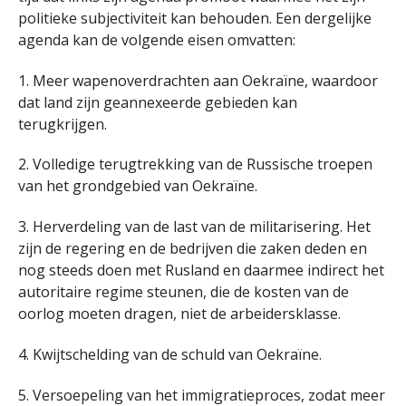
politieke subjectiviteit kan behouden. Een dergelijke
agenda kan de volgende eisen omvatten:
1. Meer wapenoverdrachten aan Oekraïne, waardoor
dat land zijn geannexeerde gebieden kan
terugkrijgen.
2. Volledige terugtrekking van de Russische troepen
van het grondgebied van Oekraïne.
3. Herverdeling van de last van de militarisering. Het
zijn de regering en de bedrijven die zaken deden en
nog steeds doen met Rusland en daarmee indirect het
autoritaire regime steunen, die de kosten van de
oorlog moeten dragen, niet de arbeidersklasse.
4. Kwijtschelding van de schuld van Oekraïne.
5. Versoepeling van het immigratieproces, zodat meer