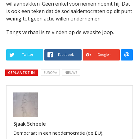
wil aanpakken. Geen enkel voornemen noemt hij. Dat
is ook een teken dat de sociaaldemocraten op dit punt
weinig tot geen actie willen ondernemen.
Tangs verhaal is te vinden op de website Joop.
Twitter
Facebook
Google+
GEPLAATST IN
EUROPA
NIEUWS
Sjaak Scheele
Democraat in een nepdemocratie (de EU).