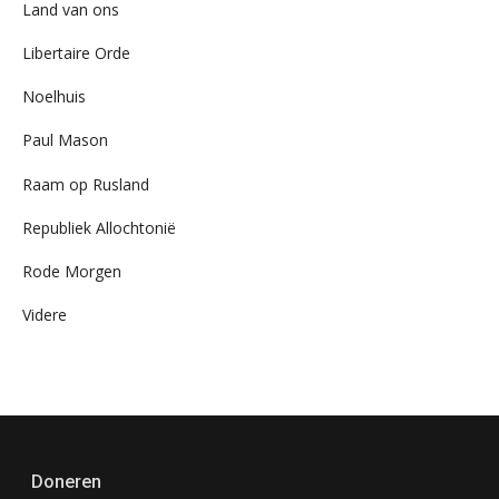
Land van ons
Libertaire Orde
Noelhuis
Paul Mason
Raam op Rusland
Republiek Allochtonië
Rode Morgen
Videre
Doneren