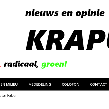
EN MILIEU
MEDEDELING
COLOFON
CONTACT
eter Faber