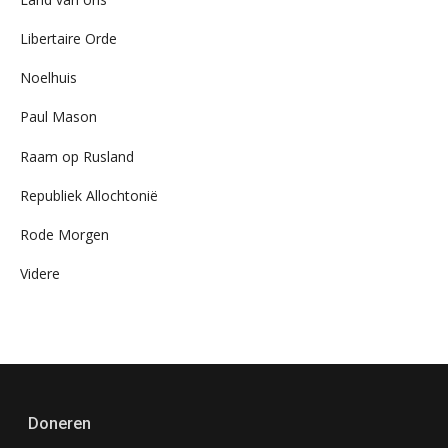
Libertaire Orde
Noelhuis
Paul Mason
Raam op Rusland
Republiek Allochtonië
Rode Morgen
Videre
Doneren