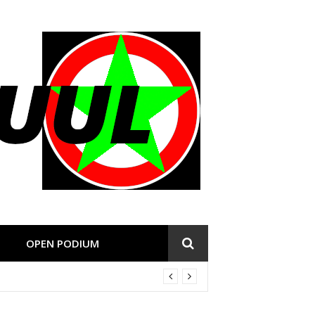
OPEN PODIUM