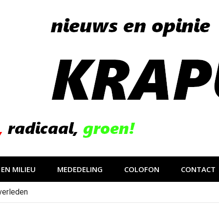
EN MILIEU
MEDEDELING
COLOFON
CONTACT
verleden