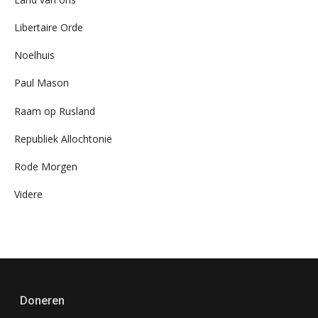
Libertaire Orde
Noelhuis
Paul Mason
Raam op Rusland
Republiek Allochtonië
Rode Morgen
Videre
Doneren