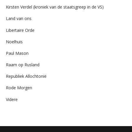
Kirsten Verdel (kroniek van de staatsgreep in de VS)
Land van ons
Libertaire Orde
Noelhuis
Paul Mason
Raam op Rusland
Republiek Allochtonië
Rode Morgen
Videre