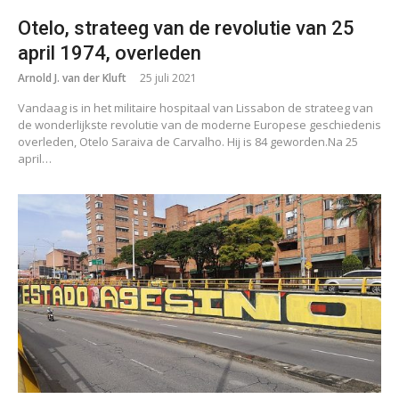
Otelo, strateeg van de revolutie van 25
april 1974, overleden
Arnold J. van der Kluft
25 juli 2021
Vandaag is in het militaire hospitaal van Lissabon de strateeg van
de wonderlijkste revolutie van de moderne Europese geschiedenis
overleden, Otelo Saraiva de Carvalho. Hij is 84 geworden.Na 25
april…