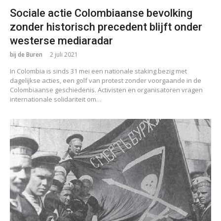
Sociale actie Colombiaanse bevolking
zonder historisch precedent blijft onder
westerse mediaradar
bij de Buren
2 juli 2021
In Colombia is sinds 31 mei een nationale staking bezig met
dagelijkse acties, een golf van protest zonder voorgaande in de
Colombiaanse geschiedenis. Activisten en organisatoren vragen
internationale solidariteit om…