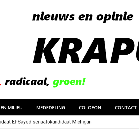
EN MILIEU
MEDEDELING
COLOFON
CONTACT
idaat El-Sayed senaatskandidaat Michigan