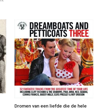
erk
Dromen van een liefde die de hele