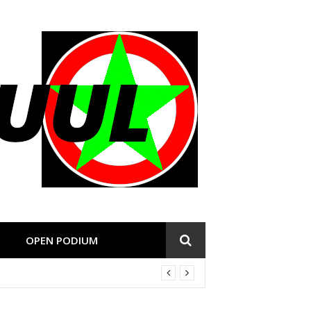
OPEN PODIUM