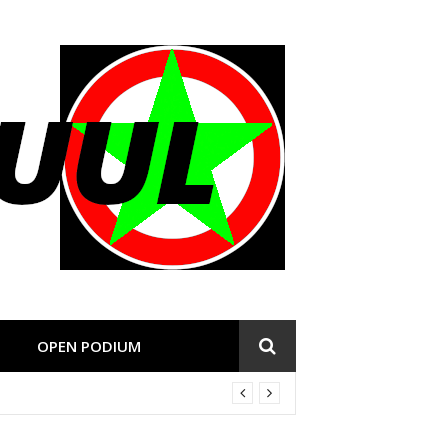
OPEN PODIUM