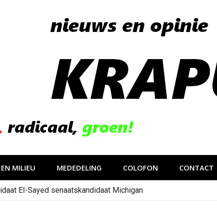
EN MILIEU
MEDEDELING
COLOFON
CONTACT
idaat El-Sayed senaatskandidaat Michigan