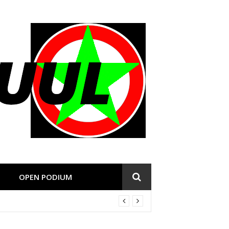
OPEN PODIUM