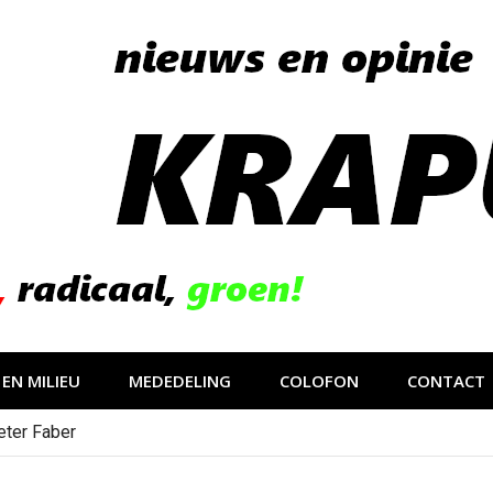
EN MILIEU
MEDEDELING
COLOFON
CONTACT
eter Faber