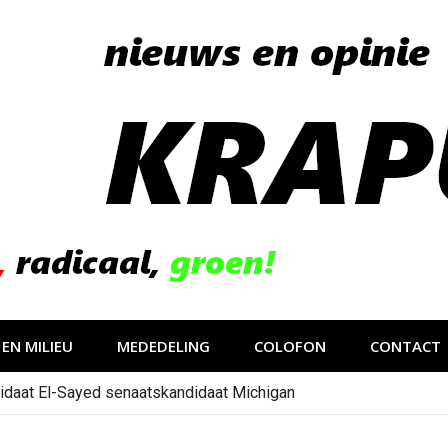
EN MILIEU
MEDEDELING
COLOFON
CONTACT
idaat El-Sayed senaatskandidaat Michigan