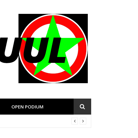
OPEN PODIUM