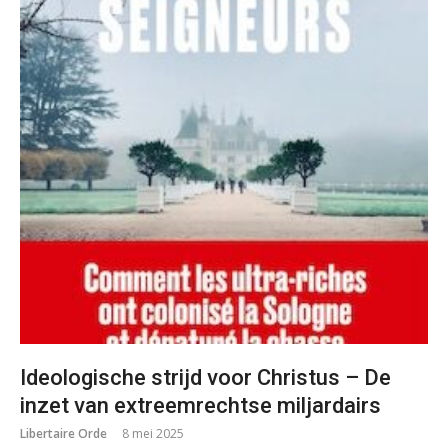
Ideologische strijd voor Christus – De
inzet van extreemrechtse miljardairs
Libertaire Orde
8 mei 2025