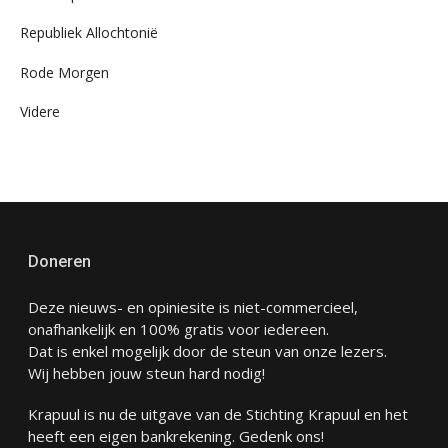
Republiek Allochtonië
Rode Morgen
Videre
Doneren
Deze nieuws- en opiniesite is niet-commercieel,
onafhankelijk en 100% gratis voor iedereen.
Dat is enkel mogelijk door de steun van onze lezers.
Wij hebben jouw steun hard nodig!
Krapuul is nu de uitgave van de Stichting Krapuul en het
heeft een eigen bankrekening. Gedenk ons!