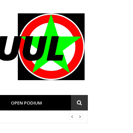
OPEN PODIUM