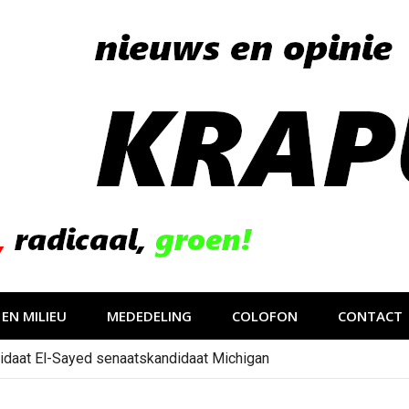
EN MILIEU
MEDEDELING
COLOFON
CONTACT
idaat El-Sayed senaatskandidaat Michigan