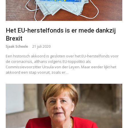
Het EU-herstelfonds is er mede dankzij
Brexit
Sjaak Scheele
21 juli 2020
Een historisch akkoord is gesloten over het EU-herstelfonds voor
de coronacrisis, althans volgens EU-toppolitici als
Commissievoorzitter Ursula von der Leyen. Maar eerder lijkt het
akkoord een stap vooruit, zoals er…