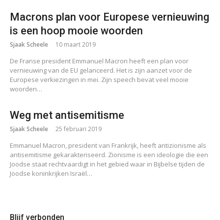
Macrons plan voor Europese vernieuwing
is een hoop mooie woorden
Sjaak Scheele
10 maart 2019
De Franse president Emmanuel Macron heeft een plan voor
vernieuwing van de EU gelanceerd. Het is zijn aanzet voor de
Europese verkiezingen in mei. Zijn speech bevat veel mooie
woorden…
Weg met antisemitisme
Sjaak Scheele
25 februari 2019
Emmanuel Macron, president van Frankrijk, heeft antizionisme als
antisemitisme gekarakteriseerd. Zionisme is een ideologie die een
Joodse staat rechtvaardigt in het gebied waar in Bijbelse tijden de
Joodse koninkrijken Israël…
Blijf verbonden