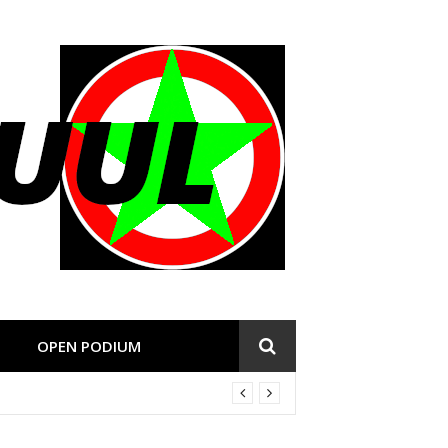
OPEN PODIUM