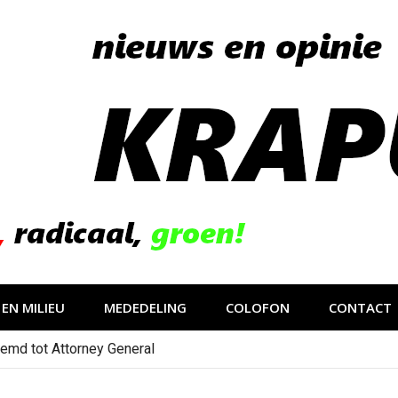
EN MILIEU
MEDEDELING
COLOFON
CONTACT
emd tot Attorney General