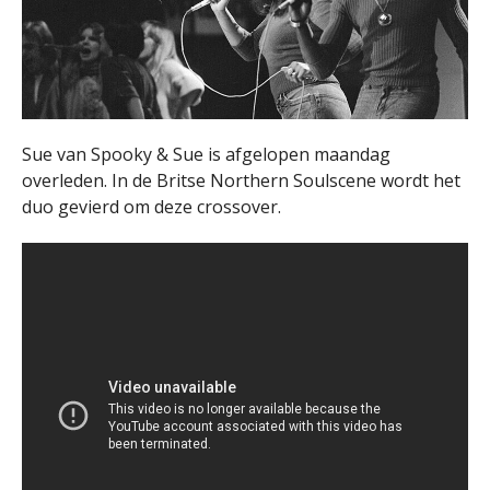
Sue van Spooky & Sue is afgelopen maandag
overleden. In de Britse Northern Soulscene wordt het
duo gevierd om deze crossover.