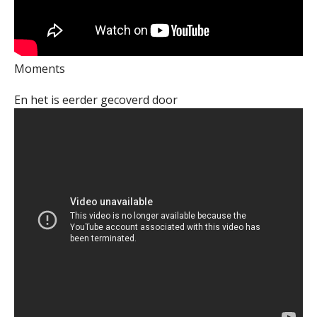
Moments
En het is eerder gecoverd door