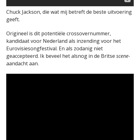
Chuck Jackson, die wat mij betreft de beste uitvoering
geeft.
Origineel is dit potentiële crossovernummer,
kandidaat voor Nederland als inzending voor het
Eurovisiesongfestival. En als zodanig niet
geaccepteerd. Ik beveel het alsnog in de Britse
scene-
aandacht aan.