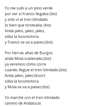
Yo me subí a un pino verde
por ver si Franco llegaba (bis)
y sólo vi al tren blindado
lo bien que tiroteaba. (bis)
Anda jaleo, jaleo, jaleo,
silba la locomotora
y Franco se va a paseo.(bis)
Por tierras altas de Burgos
anda Mola sublevado,(bis)
ya veremos cómo corre
cuando llegue el tren blindado.(bis)
Anda jaleo, jaleo.(koor)
silba la locomotora
y Mola se va a paseo.(bis)
Yo marché con el tren blindado
camino de Andalucía