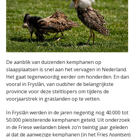
De aanblik van duizenden kemphanen op
slaapplaatsen is snel aan het vervagen in Nederland.
Het gaat tegenwoordig eerder om honderden. En dan
vooral in Fryslân, van oudsher de belangrijkste
provincie voor deze steltlopers om tijdens de
voorjaarstrek in graslanden op te vetten.
In Fryslân werden in de jaren negentig nog 40.000 tot
50.000 pleisterende kemphanen geteld. Uit onderzoek
in de Friese weilanden bleek zo’n twintig jaar geleden
al dat de aanwezige kemphanen (in het Fries
hoantsen
)