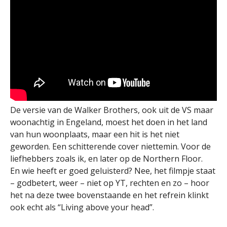
De versie van de Walker Brothers, ook uit de VS maar
woonachtig in Engeland, moest het doen in het land
van hun woonplaats, maar een hit is het niet
geworden. Een schitterende cover niettemin. Voor de
liefhebbers zoals ik, en later op de Northern Floor.
En wie heeft er goed geluisterd? Nee, het filmpje staat
– godbetert, weer – niet op YT, rechten en zo – hoor
het na deze twee bovenstaande en het refrein klinkt
ook echt als “Living above your head”.