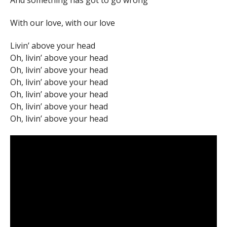
And something has got to go wrong
With our love, with our love
Livin’ above your head
Oh, livin’ above your head
Oh, livin’ above your head
Oh, livin’ above your head
Oh, livin’ above your head
Oh, livin’ above your head
Oh, livin’ above your head