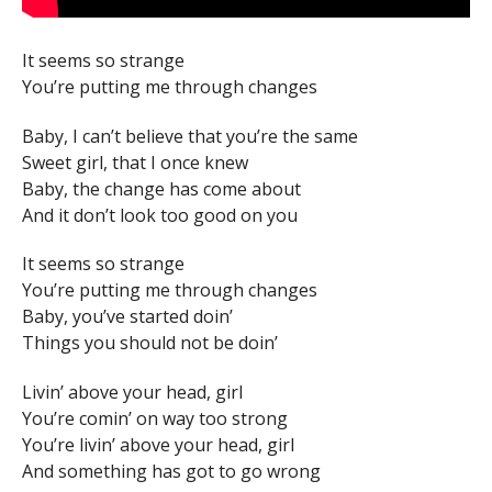
It seems so strange
You’re putting me through changes
Baby, I can’t believe that you’re the same
Sweet girl, that I once knew
Baby, the change has come about
And it don’t look too good on you
It seems so strange
You’re putting me through changes
Baby, you’ve started doin’
Things you should not be doin’
Livin’ above your head, girl
You’re comin’ on way too strong
You’re livin’ above your head, girl
And something has got to go wrong