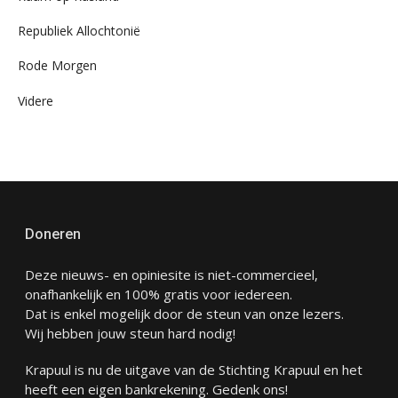
Republiek Allochtonië
Rode Morgen
Videre
Doneren
Deze nieuws- en opiniesite is niet-commercieel,
onafhankelijk en 100% gratis voor iedereen.
Dat is enkel mogelijk door de steun van onze lezers.
Wij hebben jouw steun hard nodig!
Krapuul is nu de uitgave van de Stichting Krapuul en het
heeft een eigen bankrekening. Gedenk ons!