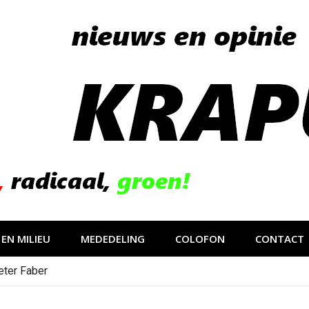
EN MILIEU
MEDEDELING
COLOFON
CONTACT
eter Faber