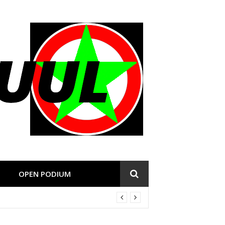
OPEN PODIUM