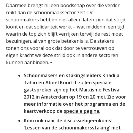
Daarmee brengt hij een boodschap over die verder
reikt dan de schoonmaaksector zelf. De
schoonmakers hebben niet alleen laten zien dat strijd
loont en dat solidariteit werkt – wat middenin een tijd
waarin de top zich blijft verrijken terwijl de rest moet
bezuinigen, al van grote betekenis is. De stakers
tonen ons vooral ook dat door te vertrouwen op
eigen kracht we deze strijd ook in andere sectoren
kunnen aanbinden.
•
Schoonmakers en stakingsleiders Khadija
Tahiri en Abdel Kourtit zullen speciale
gastspreker zijn op het Marxisme Festival
2012 in Amsterdam op 19 en 20 mei. Zie voor
meer informatie over het programma en de
kaartverkoop de
speciale pagina.
Kom ook naar de discussiebijeenkomst
‘Lessen van de schoonmakersstaking’ met