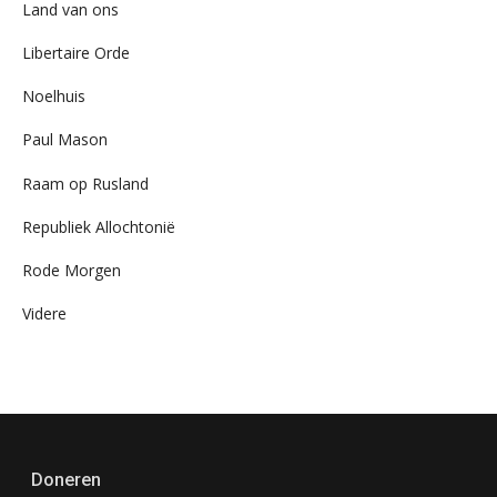
Land van ons
Libertaire Orde
Noelhuis
Paul Mason
Raam op Rusland
Republiek Allochtonië
Rode Morgen
Videre
Doneren