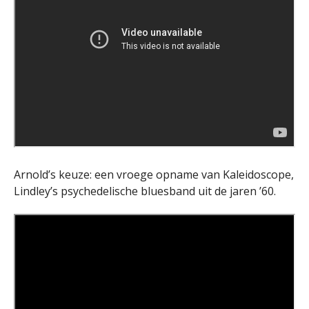
Arnold’s keuze: een vroege opname van Kaleidoscope,
Lindley’s psychedelische bluesband uit de jaren ’60.