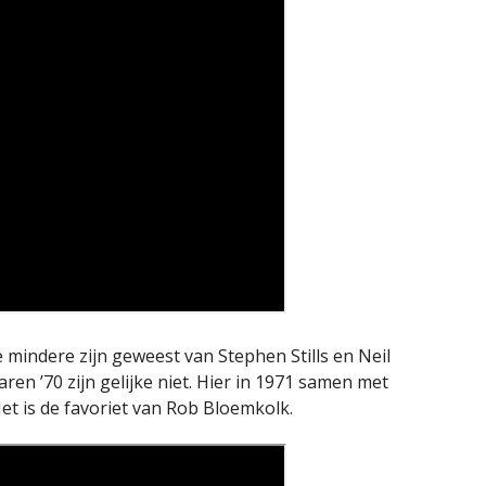
mindere zijn geweest van Stephen Stills en Neil
aren ’70 zijn gelijke niet. Hier in 1971 samen met
t is de favoriet van Rob Bloemkolk.