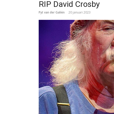
RIP David Crosby
Pyt van der Galiën
20 januari 2023