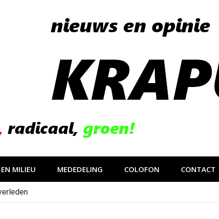
EN MILIEU
MEDEDELING
COLOFON
CONTACT
verleden