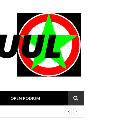
OPEN PODIUM