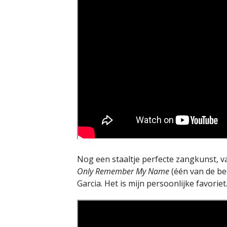
Nog een staaltje perfecte zangkunst, v
Only Remember My Name
(één van de bes
Garcia. Het is mijn persoonlijke favoriet