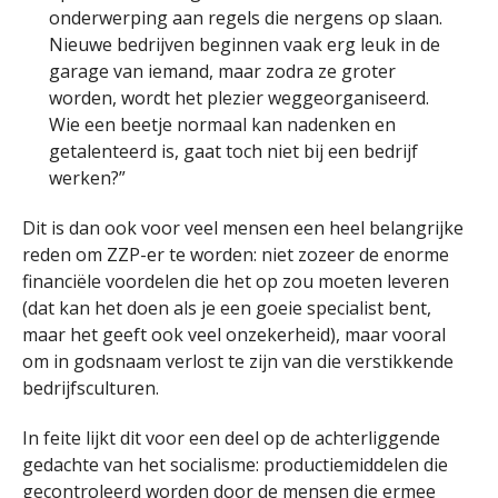
onderwerping aan regels die nergens op slaan.
Nieuwe bedrijven beginnen vaak erg leuk in de
garage van iemand, maar zodra ze groter
worden, wordt het plezier weggeorganiseerd.
Wie een beetje normaal kan nadenken en
getalenteerd is, gaat toch niet bij een bedrijf
werken?”
Dit is dan ook voor veel mensen een heel belangrijke
reden om ZZP-er te worden: niet zozeer de enorme
financiële voordelen die het op zou moeten leveren
(dat kan het doen als je een goeie specialist bent,
maar het geeft ook veel onzekerheid), maar vooral
om in godsnaam verlost te zijn van die verstikkende
bedrijfsculturen.
In feite lijkt dit voor een deel op de achterliggende
gedachte van het socialisme: productiemiddelen die
gecontroleerd worden door de mensen die ermee