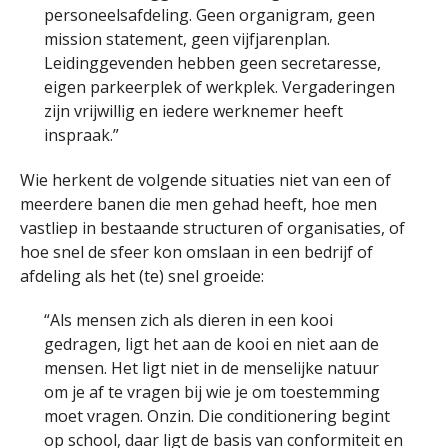
personeelsafdeling. Geen organigram, geen
mission statement, geen vijfjarenplan.
Leidinggevenden hebben geen secretaresse,
eigen parkeerplek of werkplek. Vergaderingen
zijn vrijwillig en iedere werknemer heeft
inspraak.”
Wie herkent de volgende situaties niet van een of
meerdere banen die men gehad heeft, hoe men
vastliep in bestaande structuren of organisaties, of
hoe snel de sfeer kon omslaan in een bedrijf of
afdeling als het (te) snel groeide:
“Als mensen zich als dieren in een kooi
gedragen, ligt het aan de kooi en niet aan de
mensen. Het ligt niet in de menselijke natuur
om je af te vragen bij wie je om toestemming
moet vragen. Onzin. Die conditionering begint
op school, daar ligt de basis van conformiteit en