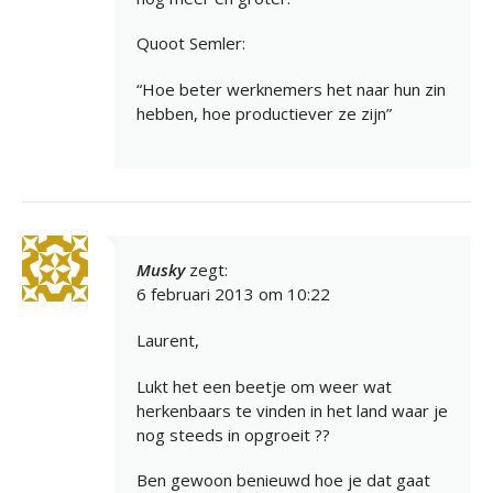
Quoot Semler:
“Hoe beter werknemers het naar hun zin
hebben, hoe productiever ze zijn”
Musky
zegt:
6 februari 2013 om 10:22
Laurent,
Lukt het een beetje om weer wat
herkenbaars te vinden in het land waar je
nog steeds in opgroeit ??
Ben gewoon benieuwd hoe je dat gaat