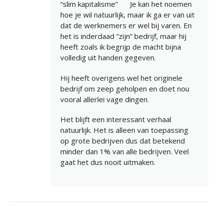
“slim kapitalisme”
Je kan het noemen
hoe je wil natuurlijk, maar ik ga er van uit
dat de werknemers er wel bij varen. En
het is inderdaad “zijn” bedrijf, maar hij
heeft zoals ik begrijp de macht bijna
volledig uit handen gegeven.
Hij heeft overigens wel het originele
bedrijf om zeep geholpen en doet nou
vooral allerlei vage dingen.
Het blijft een interessant verhaal
natuurlijk. Het is alleen van toepassing
op grote bedrijven dus dat betekend
minder dan 1% van alle bedrijven. Veel
gaat het dus nooit uitmaken.