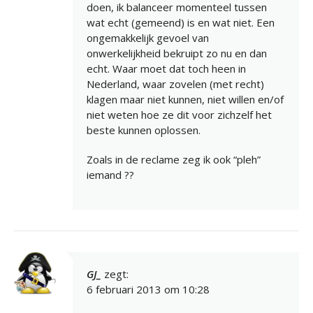
doen, ik balanceer momenteel tussen
wat echt (gemeend) is en wat niet. Een
ongemakkelijk gevoel van
onwerkelijkheid bekruipt zo nu en dan
echt. Waar moet dat toch heen in
Nederland, waar zovelen (met recht)
klagen maar niet kunnen, niet willen en/of
niet weten hoe ze dit voor zichzelf het
beste kunnen oplossen.
Zoals in de reclame zeg ik ook “pleh”
iemand ??
GJ_
zegt:
6 februari 2013 om 10:28