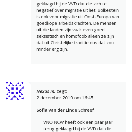
geklaagd bij de VVD dat die zich te
negatief over migratie uit liet. Bolkestein
is ook voor migratie uit Oost-Europa van
goedkope arbeidskrachten. De mensen
uit die landen zijn vaak even goed
seksistisch en homofoob alleen ze zijn
dat uit Christelijke traditie dus dat zou
minder erg zijn.
Nexus m.
zegt:
2 december 2010 om 16:45
Sofia van der Linde
Schreef:
VNO NCW heeft ook een paar jaar
terug geklaagd bij de VVD dat die