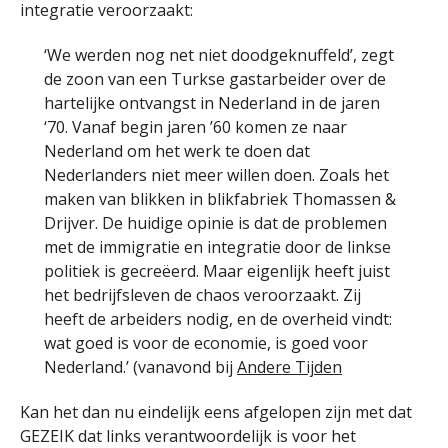
integratie veroorzaakt:
‘We werden nog net niet doodgeknuffeld’, zegt
de zoon van een Turkse gastarbeider over de
hartelijke ontvangst in Nederland in de jaren
‘70. Vanaf begin jaren ’60 komen ze naar
Nederland om het werk te doen dat
Nederlanders niet meer willen doen. Zoals het
maken van blikken in blikfabriek Thomassen &
Drijver. De huidige opinie is dat de problemen
met de immigratie en integratie door de linkse
politiek is gecreëerd. Maar eigenlijk heeft juist
het bedrijfsleven de chaos veroorzaakt. Zij
heeft de arbeiders nodig, en de overheid vindt:
wat goed is voor de economie, is goed voor
Nederland.’ (vanavond bij
Andere Tijden
Kan het dan nu eindelijk eens afgelopen zijn met dat
GEZEIK dat links verantwoordelijk is voor het