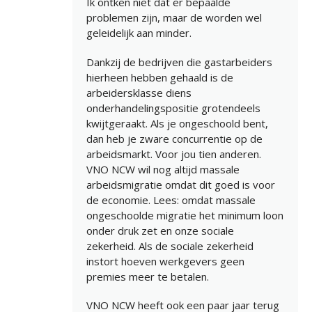
Ik ontken niet dat er bepaalde
problemen zijn, maar de worden wel
geleidelijk aan minder.
Dankzij de bedrijven die gastarbeiders
hierheen hebben gehaald is de
arbeidersklasse diens
onderhandelingspositie grotendeels
kwijtgeraakt. Als je ongeschoold bent,
dan heb je zware concurrentie op de
arbeidsmarkt. Voor jou tien anderen.
VNO NCW wil nog altijd massale
arbeidsmigratie omdat dit goed is voor
de economie. Lees: omdat massale
ongeschoolde migratie het minimum loon
onder druk zet en onze sociale
zekerheid. Als de sociale zekerheid
instort hoeven werkgevers geen
premies meer te betalen.
VNO NCW heeft ook een paar jaar terug