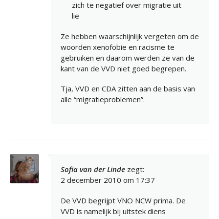
zich te negatief over migratie uit
lie
Ze hebben waarschijnlijk vergeten om de
woorden xenofobie en racisme te
gebruiken en daarom werden ze van de
kant van de VVD niet goed begrepen.
Tja, VVD en CDA zitten aan de basis van
alle “migratieproblemen”.
Sofia van der Linde
zegt:
2 december 2010 om 17:37
De VVD begrijpt VNO NCW prima. De
VVD is namelijk bij uitstek diens