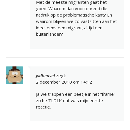
Met de meeste migranten gaat het
goed. Waarom dan voortdurend die
nadruk op de problematische kant? En
waarom blijven we zo vastzitten aan het
idee: eens een migrant, altijd een
buitenlander?
jvdheuvel
zegt:
2 december 2010 om 14:12
Ja we trappen een beetje in het “frame”
zo he TLDLK dat was mijn eerste
reactie.