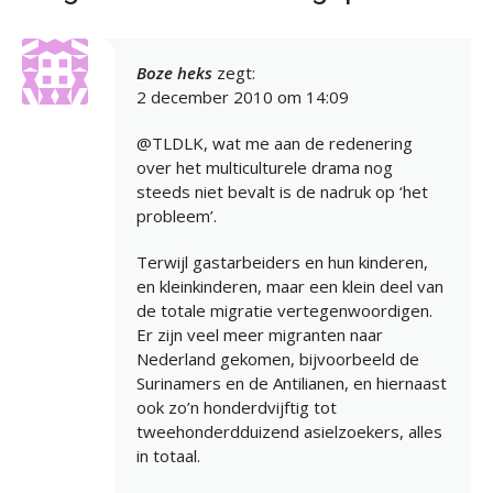
Boze heks
zegt:
2 december 2010 om 14:09
@TLDLK, wat me aan de redenering
over het multiculturele drama nog
steeds niet bevalt is de nadruk op ‘het
probleem’.
Terwijl gastarbeiders en hun kinderen,
en kleinkinderen, maar een klein deel van
de totale migratie vertegenwoordigen.
Er zijn veel meer migranten naar
Nederland gekomen, bijvoorbeeld de
Surinamers en de Antilianen, en hiernaast
ook zo’n honderdvijftig tot
tweehonderdduizend asielzoekers, alles
in totaal.