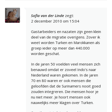
Sofia van der Linde
zegt:
2 december 2010 om 15:04
Gastarbeiders en nazaten zijn geen klein
deel van de migratie overigens. Zover ik
weet worden Turken en Marokkanen als
groep ieder op meer dan 440.000
worden geschat.
In de jaren 50 voelden veel mensen zich
benauwd omdat er zoveel Indo’s naar
Nederland waren gekomen. In de jaren
70 en 80 waren er ook mensen die
geloofden dat de Surinamers nooit goed
zouden integreren. Die mensen hoor je
nu niet meer. Je hoort mensen ook
nauwelijks meer klagen over Turken.