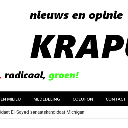
EN MILIEU
MEDEDELING
COLOFON
CONTACT
idaat El-Sayed senaatskandidaat Michigan