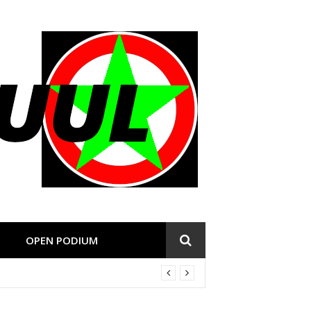
OPEN PODIUM