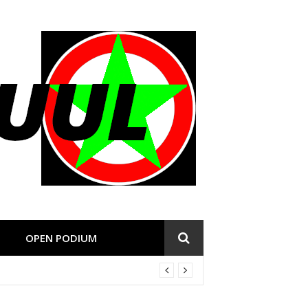
OPEN PODIUM