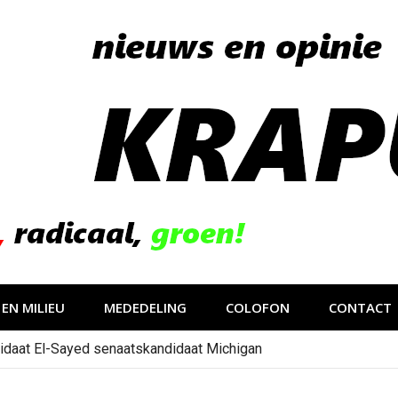
EN MILIEU
MEDEDELING
COLOFON
CONTACT
idaat El-Sayed senaatskandidaat Michigan