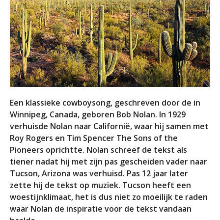
Een klassieke cowboysong, geschreven door de in
Winnipeg, Canada, geboren Bob Nolan. In 1929
verhuisde Nolan naar Californië, waar hij samen met
Roy Rogers en Tim Spencer The Sons of the
Pioneers oprichtte. Nolan schreef de tekst als
tiener nadat hij met zijn pas gescheiden vader naar
Tucson, Arizona was verhuisd. Pas 12 jaar later
zette hij de tekst op muziek. Tucson heeft een
woestijnklimaat, het is dus niet zo moeilijk te raden
waar Nolan de inspiratie voor de tekst vandaan