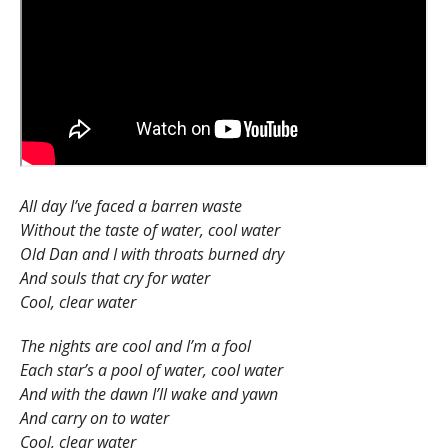
All day I’ve faced a barren waste
Without the taste of water, cool water
Old Dan and I with throats burned dry
And souls that cry for water
Cool, clear water
The nights are cool and I’m a fool
Each star’s a pool of water, cool water
And with the dawn I’ll wake and yawn
And carry on to water
Cool, clear water