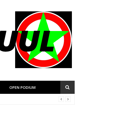
OPEN PODIUM