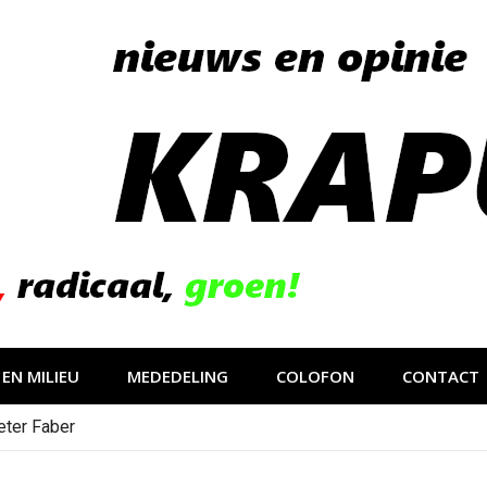
EN MILIEU
MEDEDELING
COLOFON
CONTACT
eter Faber