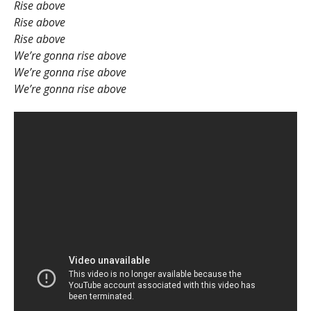
Rise above
Rise above
Rise above
We’re gonna rise above
We’re gonna rise above
We’re gonna rise above