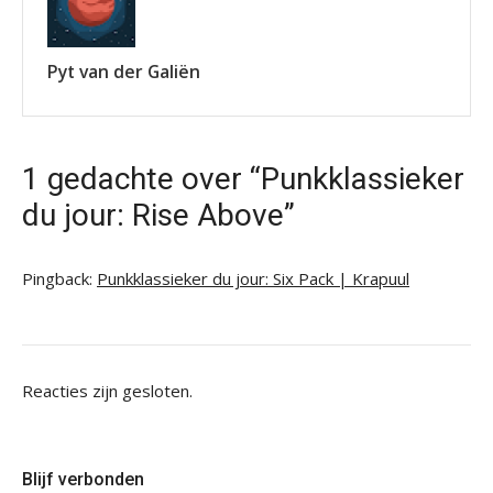
Pyt van der Galiën
1 gedachte over “Punkklassieker
du jour: Rise Above”
Pingback:
Punkklassieker du jour: Six Pack | Krapuul
Reacties zijn gesloten.
Blijf verbonden