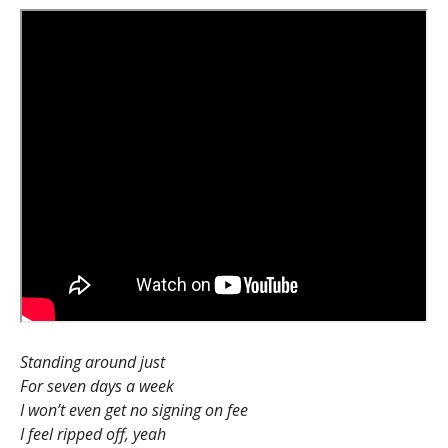
Standing around just
For seven days a week
I won’t even get no signing on fee
I feel ripped off, yeah