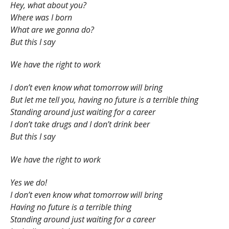
Hey, what about you?
Where was I born
What are we gonna do?
But this I say
We have the right to work
I don’t even know what tomorrow will bring
But let me tell you, having no future is a terrible thing
Standing around just waiting for a career
I don’t take drugs and I don’t drink beer
But this I say
We have the right to work
Yes we do!
I don’t even know what tomorrow will bring
Having no future is a terrible thing
Standing around just waiting for a career